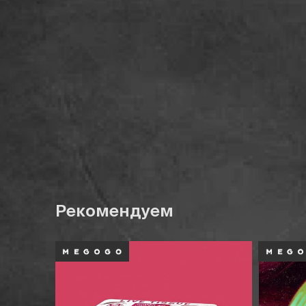
Рекомендуем