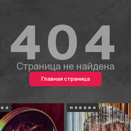
404
Страница не найдена
Главная страница