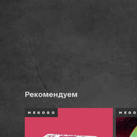
Рекомендуем