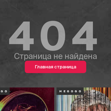
404
Страница не найдена
Главная страница