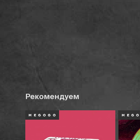
Рекомендуем