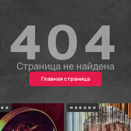
404
Страница не найдена
Главная страница