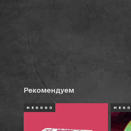
Рекомендуем