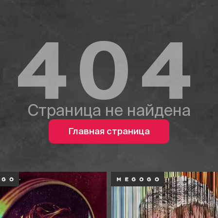
404
Страница не найдена
Главная страница