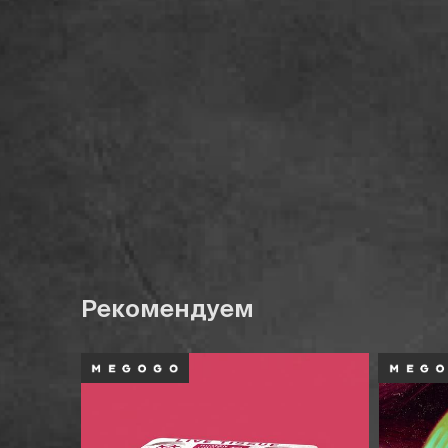
Рекомендуем