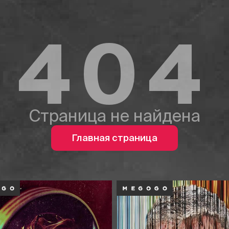
404
Страница не найдена
Главная страница