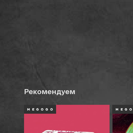
Рекомендуем