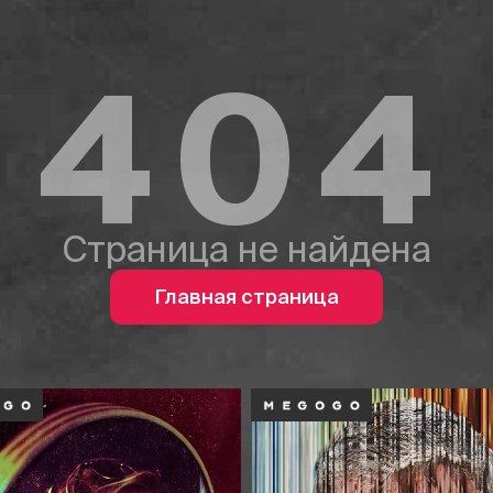
404
Страница не найдена
Главная страница