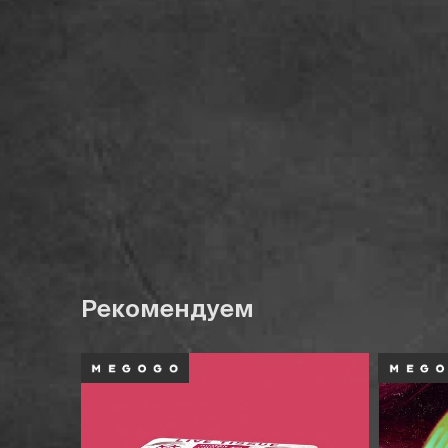
Рекомендуем