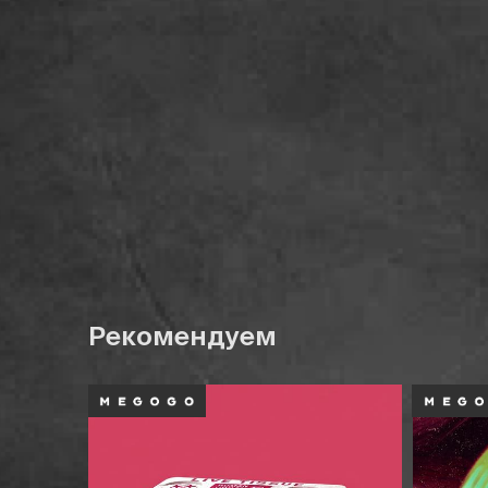
Рекомендуем