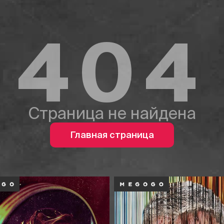
404
Страница не найдена
Главная страница