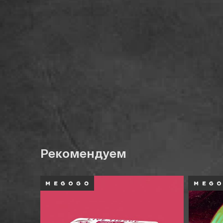
Рекомендуем