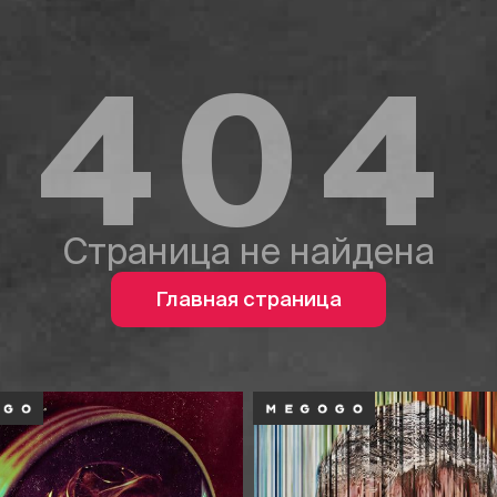
404
Страница не найдена
Главная страница