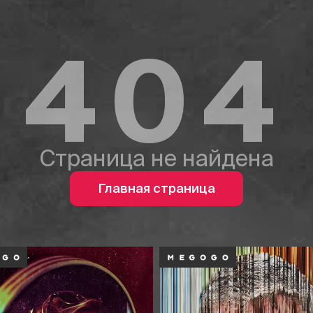
404
Страница не найдена
Главная страница