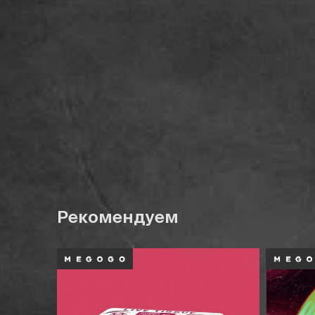
Рекомендуем