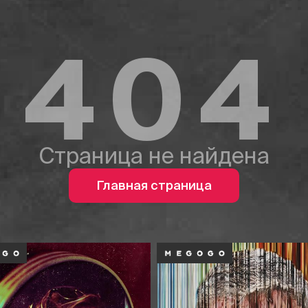
404
Страница не найдена
Главная страница