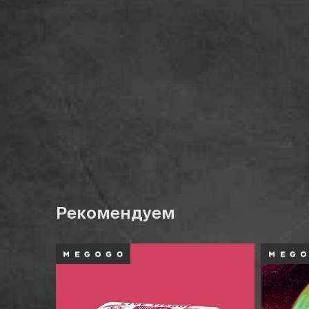
Рекомендуем