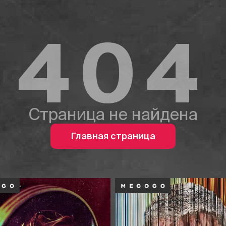
404
Страница не найдена
Главная страница