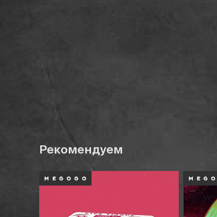
Рекомендуем