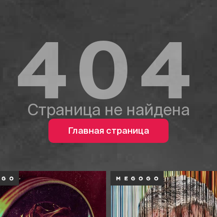
404
Страница не найдена
Главная страница