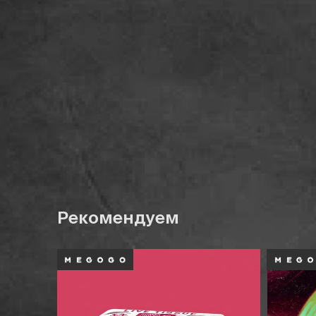
Рекомендуем