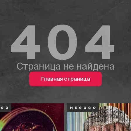
404
Страница не найдена
Главная страница