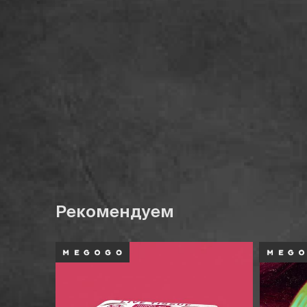
Рекомендуем