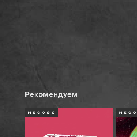
Рекомендуем