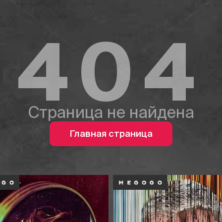
404
Страница не найдена
Главная страница