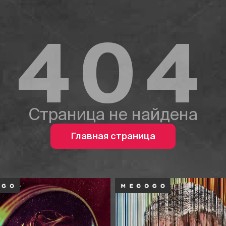
404
Страница не найдена
Главная страница