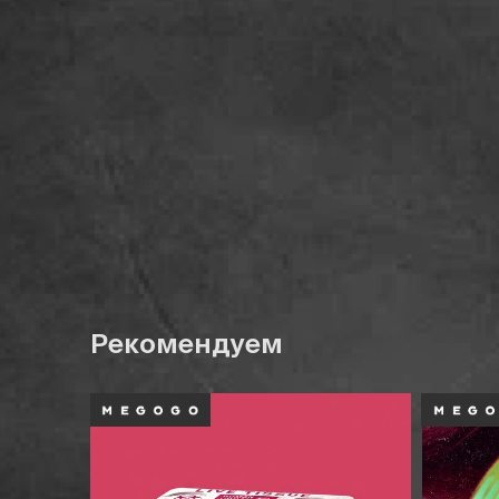
Рекомендуем