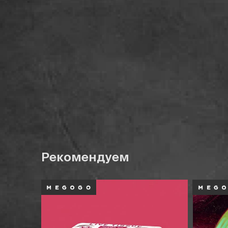
Рекомендуем