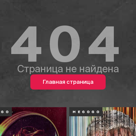
404
Страница не найдена
Главная страница