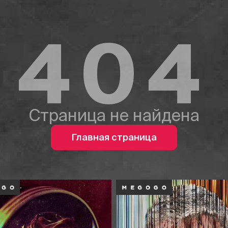
404
Страница не найдена
Главная страница