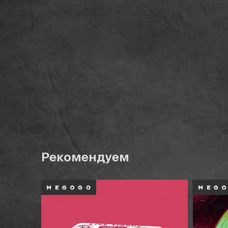
Рекомендуем