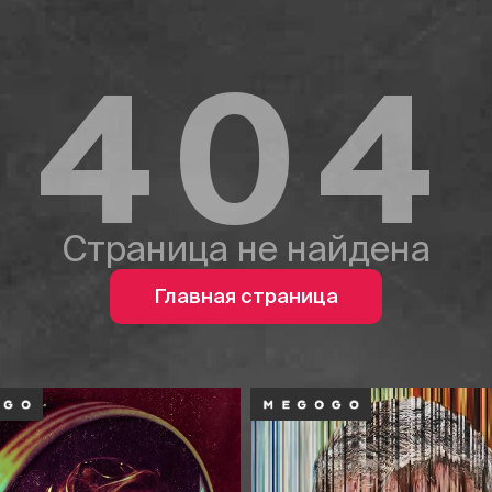
404
Страница не найдена
Главная страница