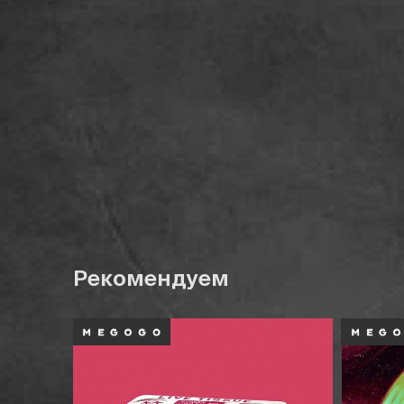
Рекомендуем