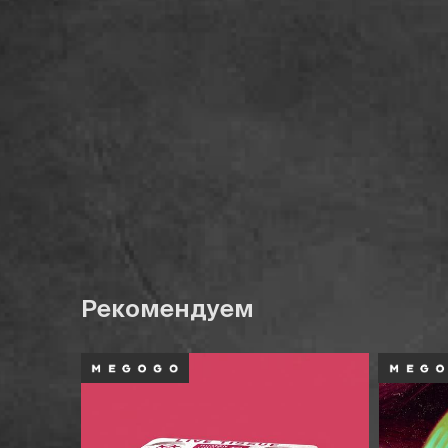
Рекомендуем