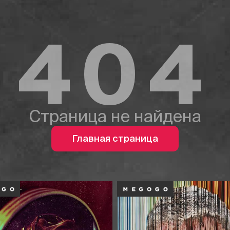
404
Страница не найдена
Главная страница