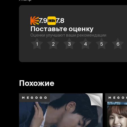
7.9
7.8
Поставьте оценку
Оценки улучшают ваши рекомендации
Похожие