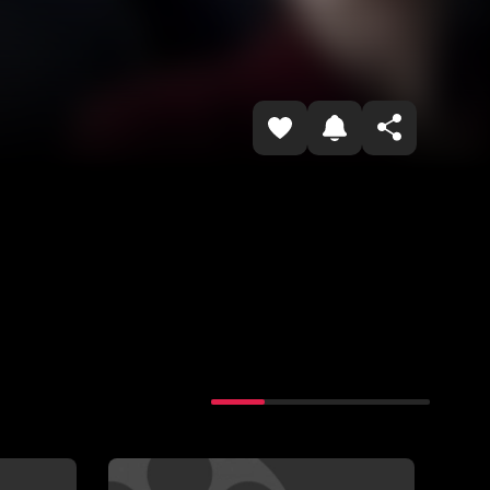
Копировать ссылку