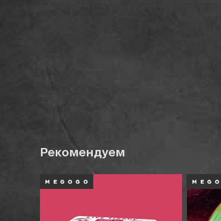
Рекомендуем