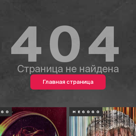
404
Страница не найдена
Главная страница