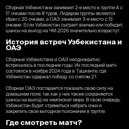
Сборная Узбекистана занимает 2-е место в группе A с
17 очками после 8 туров. Лидером группы является
Иран с 20 очками, а ОАЭ занимает 3-е место с 13
очками. Если Узбекистан сыграет вничью или победит,
шансы на выход на ЧМ-2026 значительно возрастут.
История встреч Узбекистана и
ОАЭ
Сборные Узбекистана и ОАЭ неоднократно
встречались в последние годы. Их последний матч
состоялся в ноябре 2024 года в Ташкенте, где
Узбекистан одержал победу со счетом 2:1.
Сборная ОАЭ постарается показать свою силу на
домашнем поле, так как у них также сохраняются
шансы на выход на чемпионат мира. В свою очередь,
Узбекистан будет стремиться набрать очки и
закрепить свое выгодное положение в группе.
Где смотреть матч?