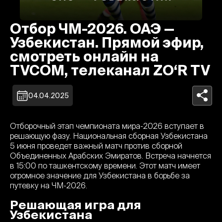
Отбор ЧМ-2026. ОАЭ —
Узбекистан. Прямой эфир,
смотреть онлайн на
TVCOM, телеканал ZO‘R TV
04.04.2025
Отборочный этап чемпионата мира-2026 вступает в
решающую фазу. Национальная сборная Узбекистана
5 июня проведет важный матч против сборной
Объединенных Арабских Эмиратов. Встреча начнется
в 15:00 по ташкентскому времени. Этот матч имеет
огромное значение для Узбекистана в борьбе за
путевку на ЧМ-2026.
Решающая игра для
Узбекистана