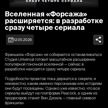
Вселенная «Форсажа»
расширяется: в разработке
сразу четыре сериала
12.05.2026
Франшиза «Форсаж» не собирается останавливаться.
Студия Universal готовит масштабное расширение
популярной гоночной вселенной — сейчас в
разработке находятся сразу четыре сериала.
Подробности проектов пока держатся в секрете, и
неизвестно, каким именно персонажам или историям
они будут посвящены. Однако уже известно, что все
сериалы выйдут на платформе Peacock, а одним из
продюсеров станет Вин Дизель — главный символ
франшизы.