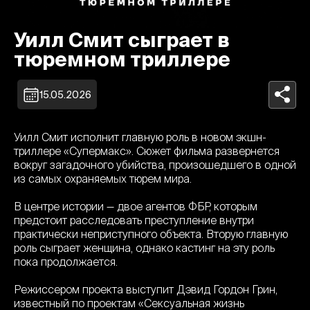
Уилл Смит сыграет в
тюремном триллере
15.05.2026
Уилл Смит исполнит главную роль в новом экшн-
триллере «Супермакс». Сюжет фильма развернется
вокруг загадочного убийства, произошедшего в одной
из самых охраняемых тюрем мира.
В центре истории — двое агентов ФБР, которым
предстоит расследовать преступление внутри
практически неприступного объекта. Вторую главную
роль сыграет женщина, однако кастинг на эту роль
пока продолжается.
Режиссером проекта выступит Дэвид Гордон Грин,
известный по проектам «Сексуальная жизнь