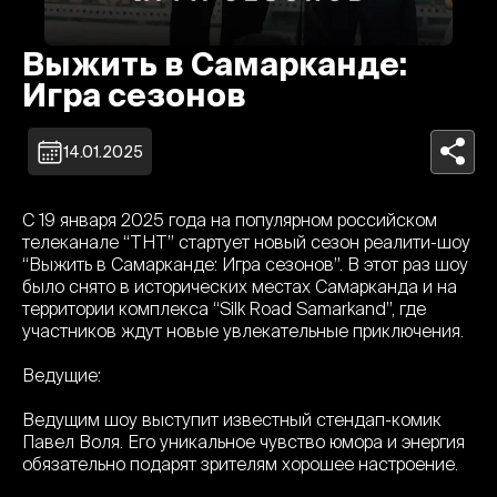
Выжить в Самарканде:
Игра сезонов
14.01.2025
С 19 января 2025 года на популярном российском
телеканале “ТНТ” стартует новый сезон реалити-шоу
“Выжить в Самарканде: Игра сезонов”. В этот раз шоу
было снято в исторических местах Самарканда и на
территории комплекса “Silk Road Samarkand”, где
участников ждут новые увлекательные приключения.
Ведущие:
Ведущим шоу выступит известный стендап-комик
Павел Воля. Его уникальное чувство юмора и энергия
обязательно подарят зрителям хорошее настроение.