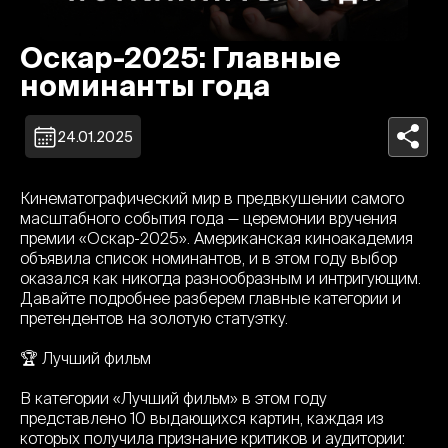
Оскар-2025: Главные
номинанты года
24.01.2025
Кинематографический мир в предвкушении самого
масштабного события года — церемонии вручения
премии «Оскар-2025». Американская киноакадемия
объявила список номинантов, и в этом году выбор
оказался как никогда разнообразным и интригующим.
Давайте подробнее разберем главные категории и
претендентов на золотую статуэтку.
🏆 Лучший фильм
В категории «Лучший фильм» в этом году
представлено 10 выдающихся картин, каждая из
которых получила признание критиков и аудитории: