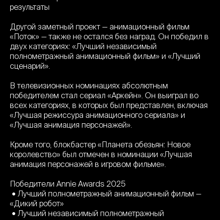
результаты
Другой заметный проект — анимационный фильм
«Поток» — также не остался без наград. Он победил в
двух категориях: «Лучший независимый
полнометражный анимационный фильм» и «Лучший
сценарий».
В телевизионных номинациях абсолютным
победителем стал сериал «Аркейн». Он выиграл во
всех категориях, в которых был представлен, включая
«Лучшая режиссура анимационного сериала» и
«Лучшая анимация персонажей».
Кроме того, блокбастер «Планета обезьян: Новое
королевство» был отмечен в номинации «Лучшая
анимация персонажей в игровом фильме».
Победители Annie Awards 2025
• Лучший полнометражный анимационный фильм —
«Дикий робот»
• Лучший независимый полнометражный