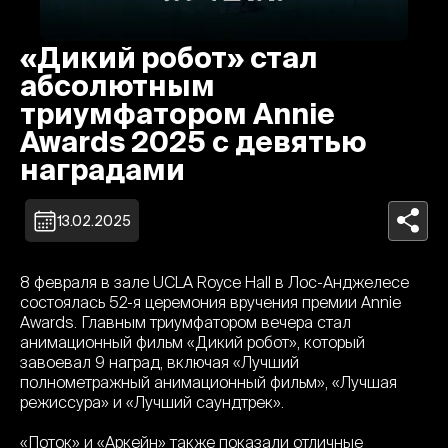
«Дикий робот» стал
абсолютным
триумфатором Annie
Awards 2025 с девятью
наградами
13.02.2025
8 февраля в зале UCLA Royce Hall в Лос-Анджелесе
состоялась 52-я церемония вручения премии Annie
Awards. Главным триумфатором вечера стал
анимационный фильм «Дикий робот», который
завоевал 9 наград, включая «Лучший
полнометражный анимационный фильм», «Лучшая
режиссура» и «Лучший саундтрек».
«Поток» и «Аркейн» также показали отличные