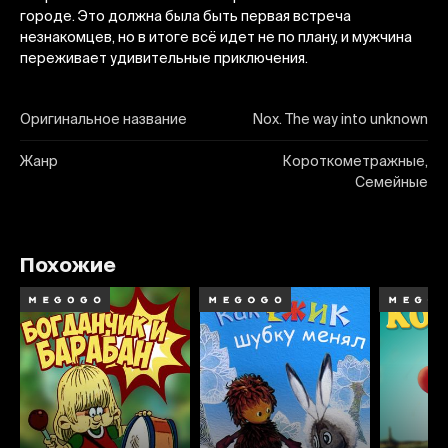
городе. Это должна была быть первая встреча
незнакомцев, но в итоге всё идет не по плану, и мужчина
переживает удивительные приключения.
Оригинальное название
Nox. The way into unknown
Жанр
Короткометражные,
Семейные
Похожие