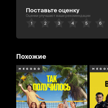
Поставьте оценку
Оценки улучшают ваши рекомендации
Похожие