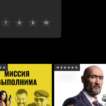
Отменить
Авторизоваться