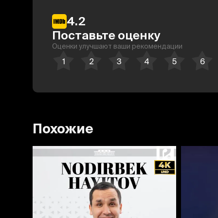
4.2
Поставьте оценку
Оценки улучшают ваши рекомендации
Похожие