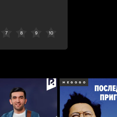
Отменить
Авторизоваться