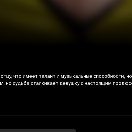
отцу, что имеет талант и музыкальные способности, но 
, но судьба сталкивает девушку с настоящим продюсе