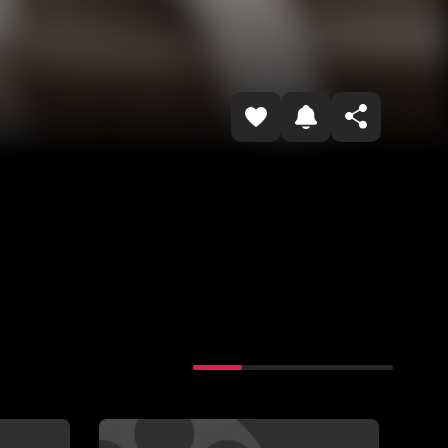
Копировать ссылку