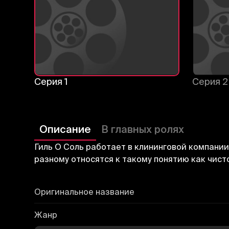
Серия 1
Серия 2
Описание
В главных ролях
Гиль О Соль работает в клининговой компании
разному относятся к такому понятию как чист
Оригинальное название
Жанр