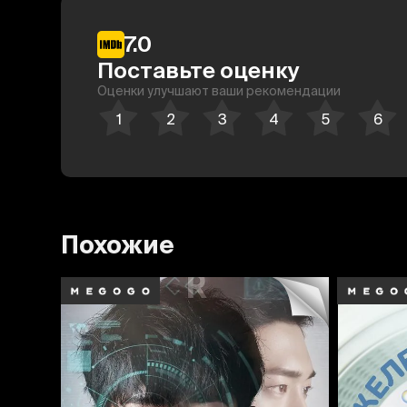
7.0
Поставьте оценку
Оценки улучшают ваши рекомендации
Похожие