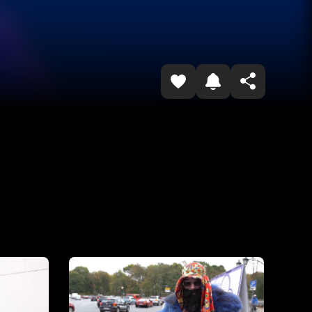
Копировать ссылку