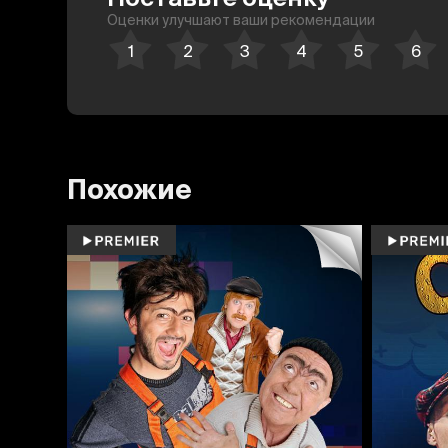
Оценки улучшают ваши рекомендации
Похожие