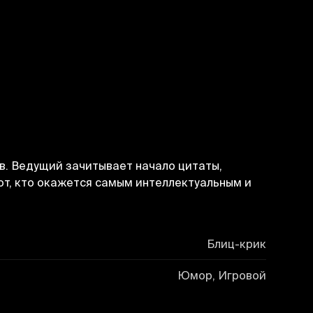
ов. Ведущий зачитывает начало цитаты,
тот, кто окажется самым интеллектуальным и
Блиц-крик
Юмор, Игровой