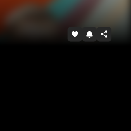
Копировать ссылку