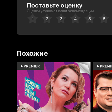
Поставьте оценку
Оценки улучшают ваши рекомендации
Похожие