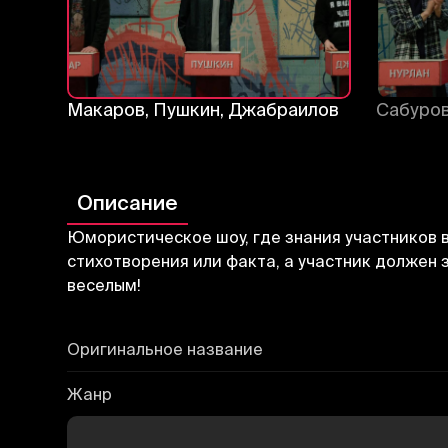
Макаров, Пушкин, Джабраилов
Сабуров
Описание
Юмористическое шоу, где знания участников в
стихотворения или факта, а участник должен 
веселым!
Оригинальное название
Жанр