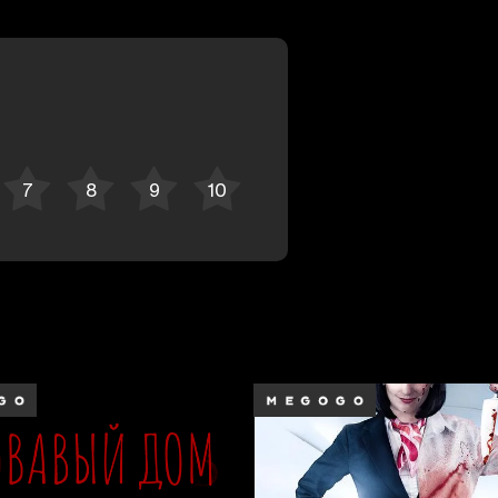
Отменить
Авторизоваться