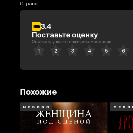
Страна
3.4
Поставьте оценку
Оценки улучшают ваши рекомендации
Похожие