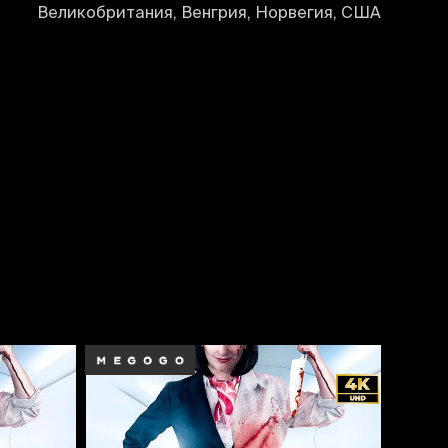
Великобритания, Венгрия, Норвегия, США