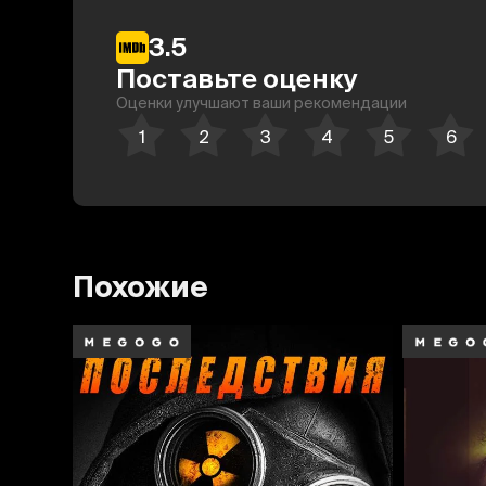
3.5
Поставьте оценку
Оценки улучшают ваши рекомендации
Похожие