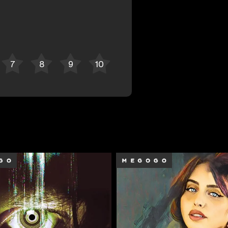
Отменить
Авторизоваться