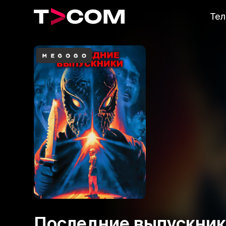
Тел
Последние выпускни