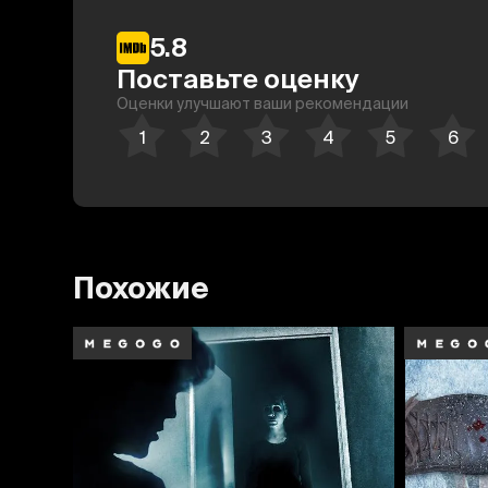
5.8
Поставьте оценку
Оценки улучшают ваши рекомендации
Похожие