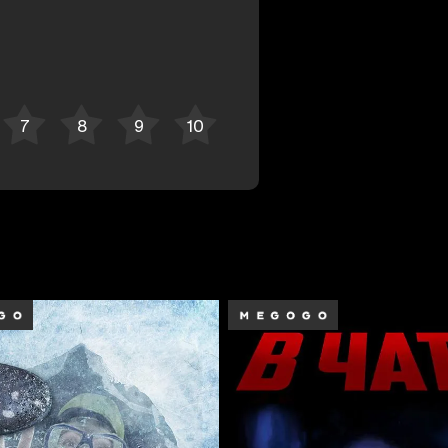
Отменить
Авторизоваться