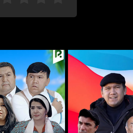
Отменить
Авторизоваться