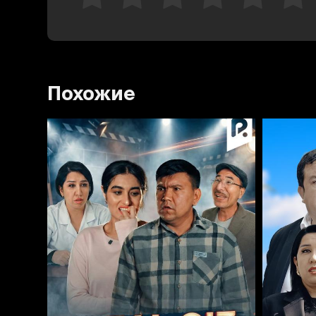
Похожие