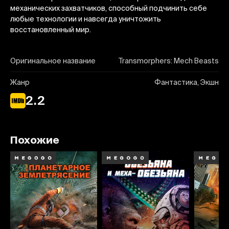
механических захватчиков, способный подчинить себе
любые технологии и навсегда уничтожить
восстановленный мир.
Оригинальное название
Transmorphers: Mech Beasts
Жанр
Фантастика, Экшн
2.2
Похожие