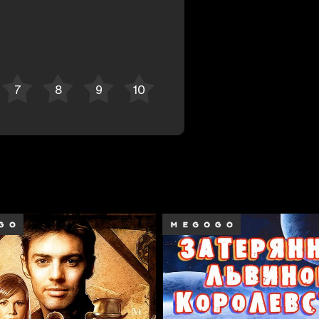
Отменить
Авторизоваться