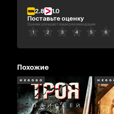
2.8
1.0
Поставьте оценку
Оценки улучшают ваши рекомендации
Похожие