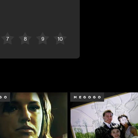
Отменить
Авторизоваться