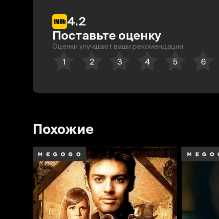
4.2
Поставьте оценку
Оценки улучшают ваши рекомендации
Похожие