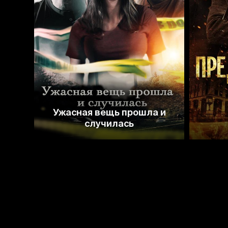
7.2
Ужасная вещь прошла и
случилась