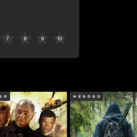
Отменить
Авторизоваться