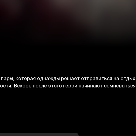
пары, которая однажды решает отправиться на отдых 
остя. Вскоре после этого герои начинают сомневаться