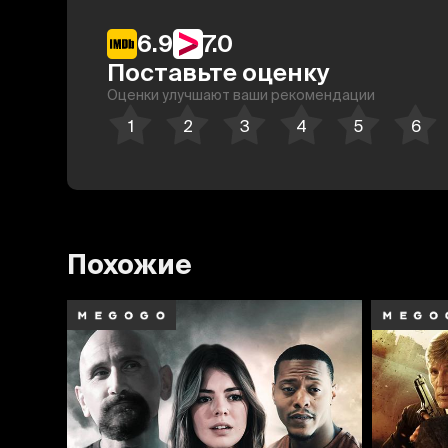
6.9
7.0
Поставьте оценку
Оценки улучшают ваши рекомендации
Похожие