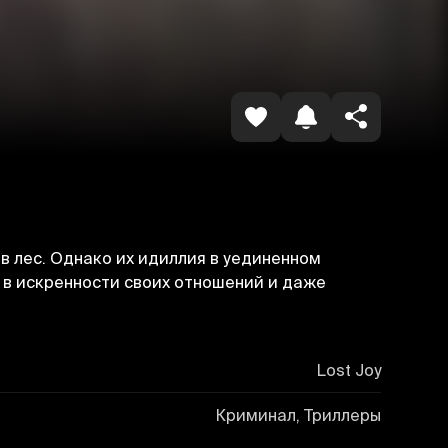
Копировать ссылку
в лес. Однако их идиллия в уединенном
 в искренности своих отношений и даже
Lost Joy
Криминал, Триллеры