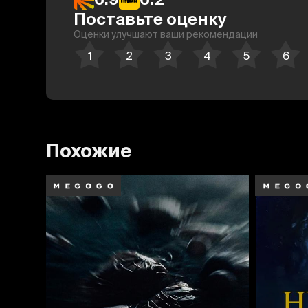
Поставьте оценку
Оценки улучшают ваши рекомендации
Похожие