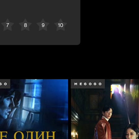
Отменить
Авторизоваться