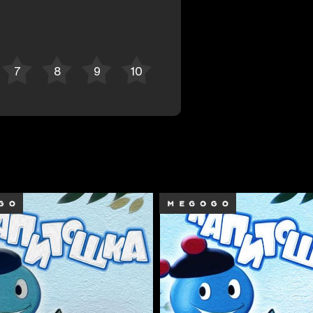
Отменить
Авторизоваться