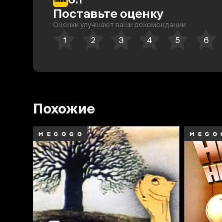
Поставьте оценку
Оценки улучшают ваши рекомендации
Похожие