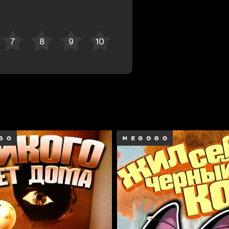
Отменить
Авторизоваться