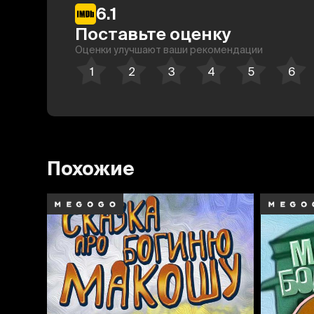
6.1
Поставьте оценку
Оценки улучшают ваши рекомендации
Похожие