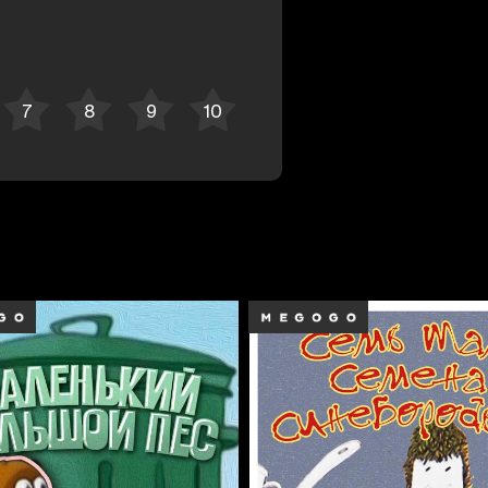
Отменить
Авторизоваться