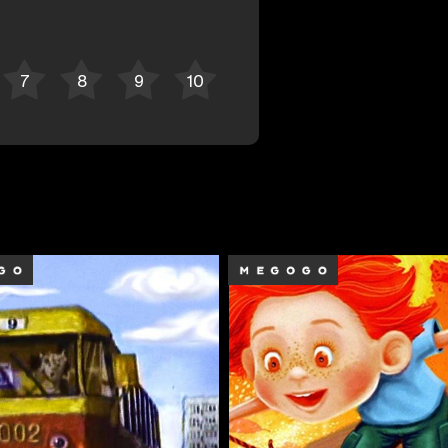
Отменить
Авторизоваться