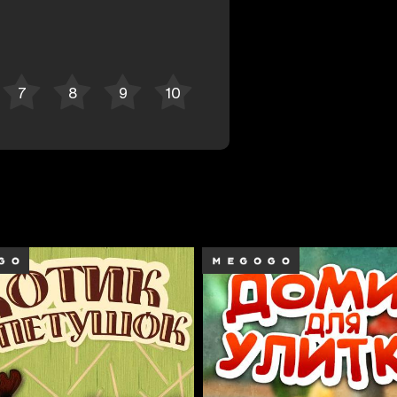
Отменить
Авторизоваться