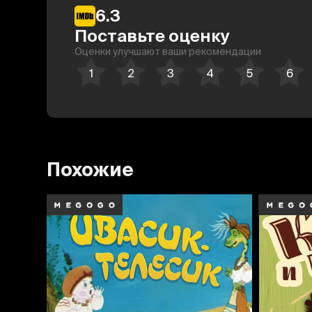
6.3
Поставьте оценку
Оценки улучшают ваши рекомендации
Похожие