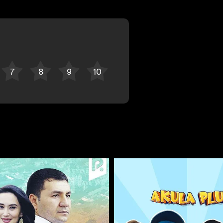
Отменить
Авторизоваться