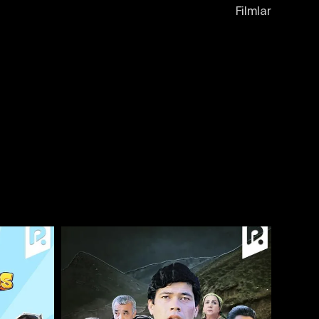
Filmlar