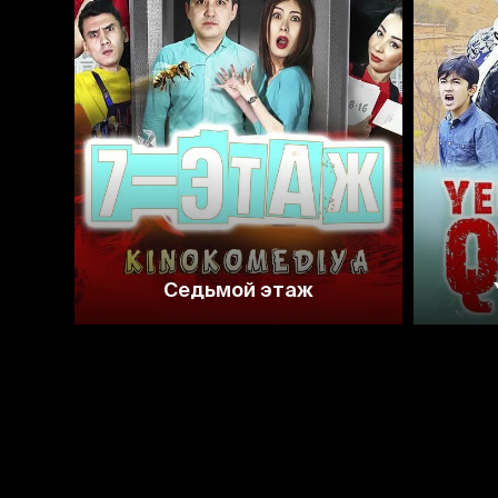
Седьмой этаж