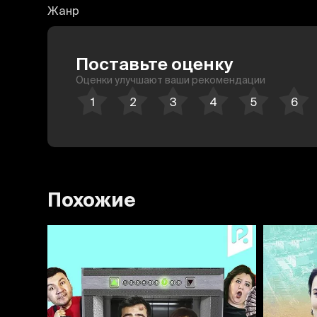
Жанр
Поставьте оценку
Оценки улучшают ваши рекомендации
Похожие