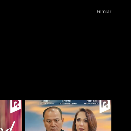
Filmlar