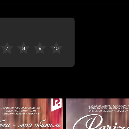
Отменить
Авторизоваться