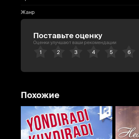
Жанр
Поставьте оценку
Оценки улучшают ваши рекомендации
Похожие